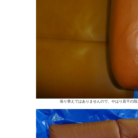
張り替えではありませんので、やはり若干の段