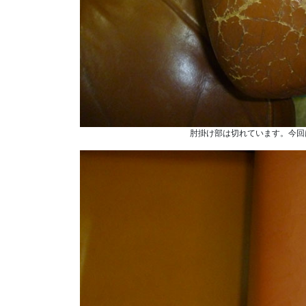
肘掛け部は切れています。今回