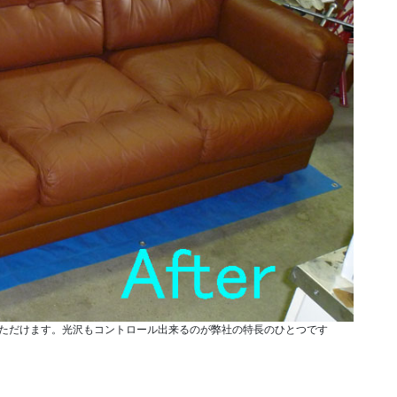
ただけます。光沢もコントロール出来るのが弊社の特長のひとつです