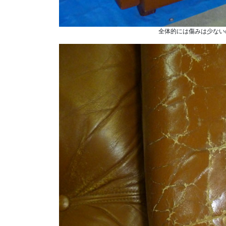
全体的には傷みは少ない