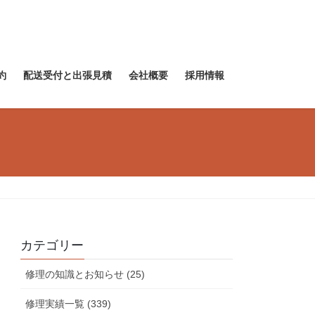
約
配送受付と出張見積
会社概要
採用情報
カテゴリー
修理の知識とお知らせ (25)
修理実績一覧 (339)