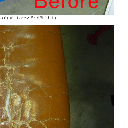
のですが、ちょっと照りが見られます