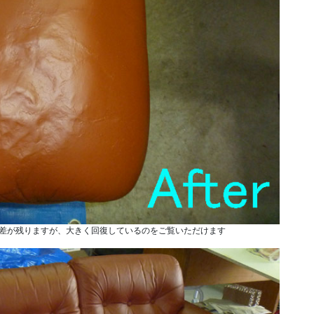
差が残りますが、大きく回復しているのをご覧いただけます