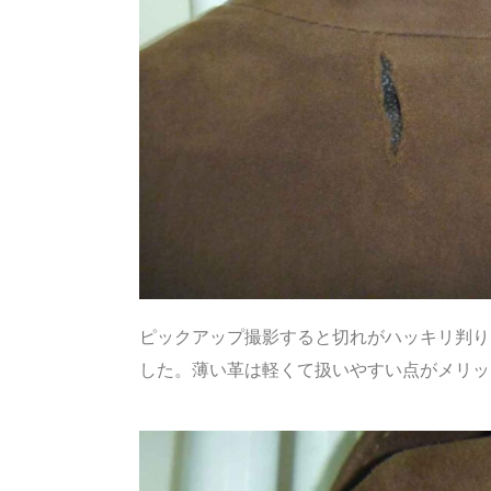
ピックアップ撮影すると切れがハッキリ判り
した。薄い革は軽くて扱いやすい点がメリッ