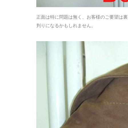
正面は特に問題は無く、お客様のご要望は裏
判りになるかもしれません。