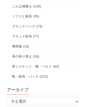
こんな補修も (119)
ソファと家具 (39)
ブランドバック (73)
ブランド財布 (77)
車関連 (10)
革の張り替え (18)
革ジャケット・靴・ベルト (62)
鞄・財布・バック (213)
アーカイブ