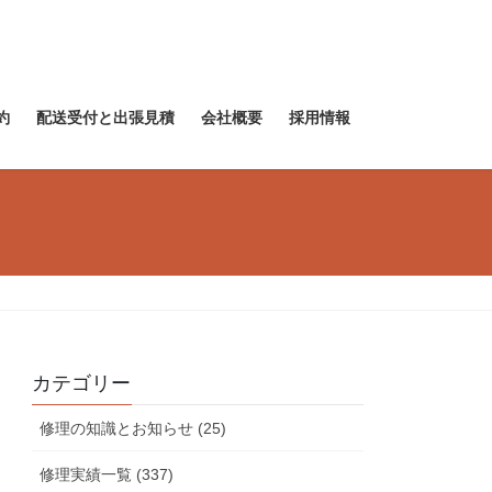
約
配送受付と出張見積
会社概要
採用情報
カテゴリー
修理の知識とお知らせ (25)
修理実績一覧 (337)