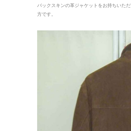
バックスキンの革ジャケットをお持ちいただ
方です。