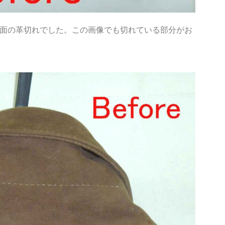
面の革切れでした。この画像でも切れている部分がお