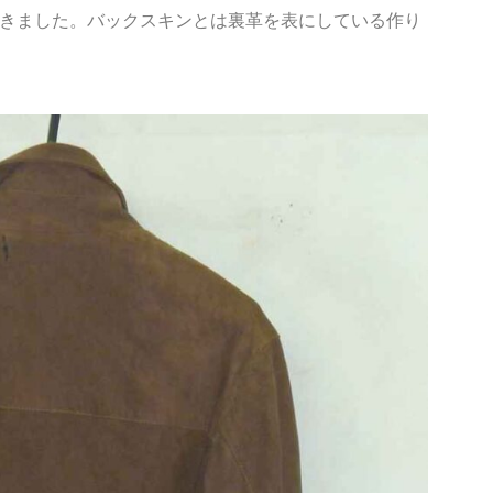
きました。バックスキンとは裏革を表にしている作り