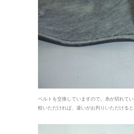
ベルトを交換していますので。糸が切れてい
較いただければ、違いがお判りいただけると