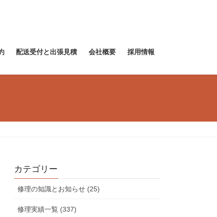
約
配送受付と出張見積
会社概要
採用情報
カテゴリー
修理の知識とお知らせ (25)
修理実績一覧 (337)