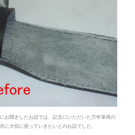
にお聞きしたお話では、記念にいただいた万年筆用の
共に大切に使っていきたいとのお話でした。