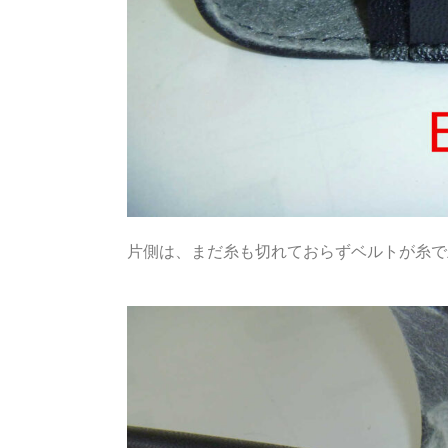
片側は、まだ糸も切れておらずベルトが糸で