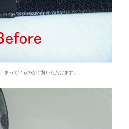
止まっているのがご覧いただけます。