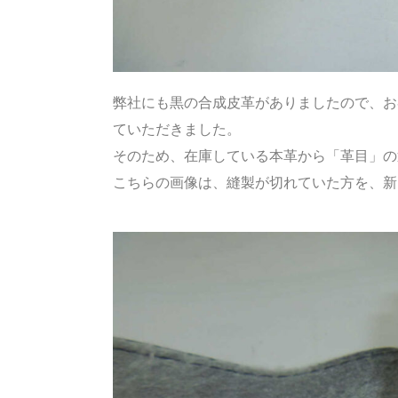
弊社にも黒の合成皮革がありましたので、お
ていただきました。
そのため、在庫している本革から「革目」の
こちらの画像は、縫製が切れていた方を、新