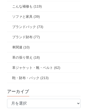
こんな補修も (119)
ソファと家具 (39)
ブランドバック (73)
ブランド財布 (77)
車関連 (10)
革の張り替え (18)
革ジャケット・靴・ベルト (62)
鞄・財布・バック (213)
アーカイブ