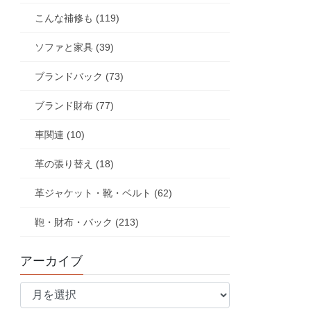
こんな補修も (119)
ソファと家具 (39)
ブランドバック (73)
ブランド財布 (77)
車関連 (10)
革の張り替え (18)
革ジャケット・靴・ベルト (62)
鞄・財布・バック (213)
アーカイブ