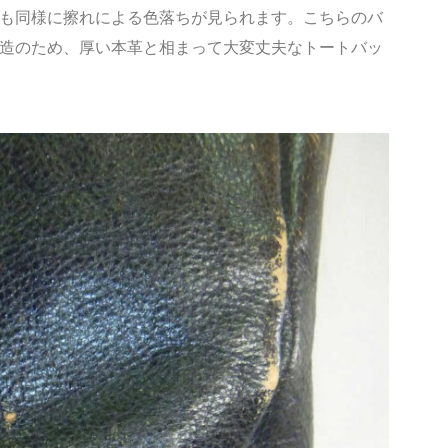
も同様に擦れによる色落ちが見られます。こちらのバ
造のため、厚い本革と相まって大変丈夫なトートバッ