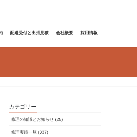
約
配送受付と出張見積
会社概要
採用情報
カテゴリー
修理の知識とお知らせ (25)
修理実績一覧 (337)