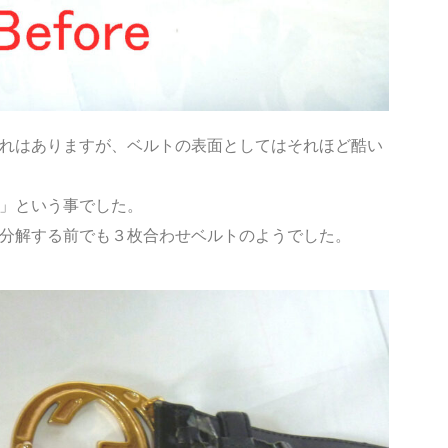
れはありますが、ベルトの表面としてはそれほど酷い
」という事でした。
分解する前でも３枚合わせベルトのようでした。