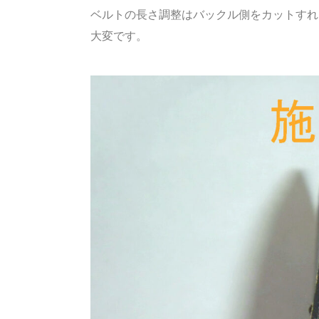
ベルトの長さ調整はバックル側をカットすれ
大変です。