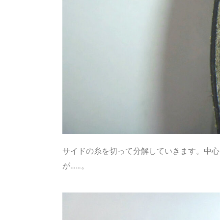
サイドの糸を切って分解していきます。中心
が……。