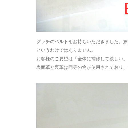
グッチのベルトをお持ちいただきました。擦
というわけではありません。
お客様のご要望は「全体に補修して欲しい。
表面革と裏革は同等の物が使用されており、