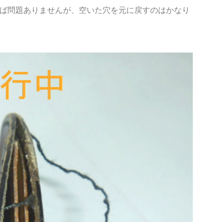
ば問題ありませんが、空いた穴を元に戻すのはかなり