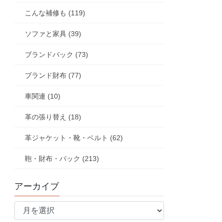
こんな補修も (119)
ソファと家具 (39)
ブランドバック (73)
ブランド財布 (77)
車関連 (10)
革の張り替え (18)
革ジャケット・靴・ベルト (62)
鞄・財布・バック (213)
アーカイブ