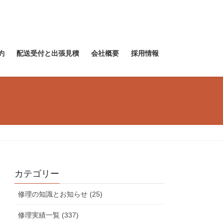
約
配送受付と出張見積
会社概要
採用情報
カテゴリー
修理の知識とお知らせ (25)
修理実績一覧 (337)