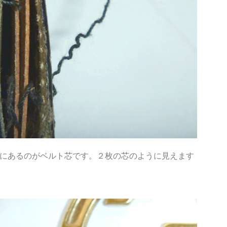
にあるのがベルト芯です。２枚の芯のように見えます