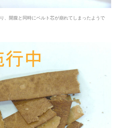
り、開腹と同時にベルト芯が崩れてしまったようで