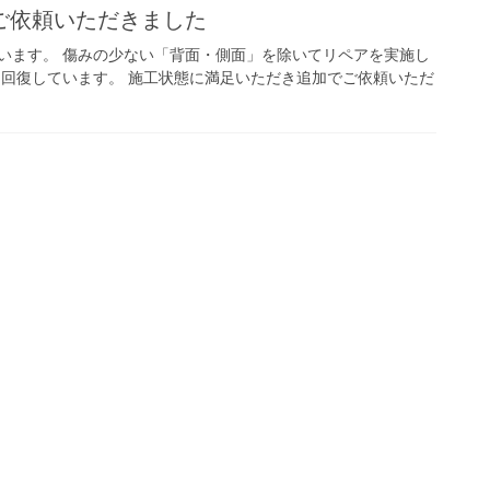
ご依頼いただきました
います。 傷みの少ない「背面・側面」を除いてリペアを実施し
り回復しています。 施工状態に満足いただき追加でご依頼いただ