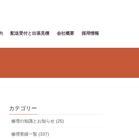
約
配送受付と出張見積
会社概要
採用情報
カテゴリー
修理の知識とお知らせ (25)
修理実績一覧 (337)