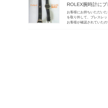
ROLEX腕時計に
お客様にお持ちいただいた
を取り外して、ブレスレッ
お客様が確認されていたので