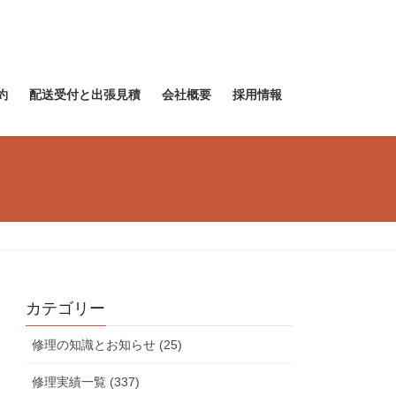
約
配送受付と出張見積
会社概要
採用情報
カテゴリー
修理の知識とお知らせ (25)
修理実績一覧 (337)